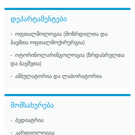
დეპარტამენტები
ოფთალმოლოგია (მოზრდილთა და
ბავშთა ოფთალმოქირურგია)
ოტორინოლარინგოლოგია (ზრდასრულთა
და ბავშვთა)
ამბულატორია და ლაბორატორია
მომსახურება
პედიატრია
კარდიოლოგია