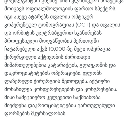
ცრემლგამტარ გზებზე. მისი კლინიკური პრაქტიკა
მოიცავს ოფთალმოლოგიის ფართო სპექტრს.
იგი ასევე ატარებს თვალის ოპტიკურ
კოჰერენტულ ტომოგრაფიას (OCT) და თვალის
და ორბიტის ულტრაბგერით სკანირებას.
პროფესიული მოღვაწეობის პერიოდში
ჩატარებული აქვს 10,000-ზე მეტი ოპერაცია.
ქირურგიული აქტივობის ძირითადი
მიმართულებებია კატარაქტის, გლაუკომის და
დაკროცისტიტების ოპერაციები. ფლობს
ლაზერული ქირურგიის მეთოდებს. აქტიური
მონაწილეა კონფერენციების და კონგრესების.
მისი სამეცნიერო კვლევითი საქმიანობა,
მიეძღვნა დაკრიოცისტიტების გართულებული
ფორმების მკურნალობას.