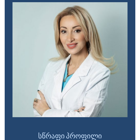
სწრაფი პროფილი