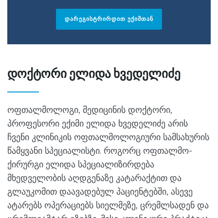
ᲓᲐᲠᲔᲒᲘᲡᲢᲠᲘᲠᲓᲘᲗ ᲔᲥᲘᲛᲗᲐᲜ
დოქტორი ელიდა ხვედელიძე
ოფთალმოლოგი, მედიცინის დოქტორი,
პროფესორი ექიმი ელიდა ხვედელიძე არის
ჩვენი კლინიკის ოფთალმოლოგიური სამსახურის
წამყვანი სპეციალისტი. როგორც ოფთალმო-
ქირურგი ელიდა სპეციალიზირდება
მხედველობის აღდგენაზე კატარაქტით და
გლაუკომით დაავადებულ პაციენტებში, ასევე
ატარებს ოპერაციებს სიელმეზე, ცრემლსადენ და