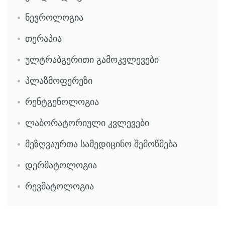
ნევროლოგია
თერაპია
ულტრაბგერითი გამოკვლევები
პლაზმოფერეზი
რენტგენოლოგია
ლაბორატორიული კვლევები
მეზღვაურთა სამედიცინო შემოწმება
დერმატოლოგია
რევმატოლოგია