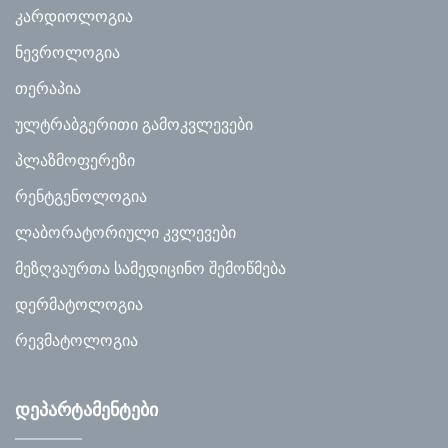
კარდიოლოგია
ნევროლოგია
თერაპია
ულტრაბგერითი გამოკვლევები
პლაზმოფერეზი
რენტგენოლოგია
ლაბორატორიული კვლევები
მეზღვაურთა სამედიცინო შემოწმება
დერმატოლოგია
რევმატოლოგია
დეპარტამენტები