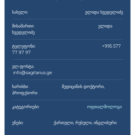
სახელი:
ელიდა ხვედელიძე​
მისამართი: ელიდა
ხვედელიძე
ტელეფონი: +995 577
77 97 97
ელ.ფოსტა:
info@sagitarius.ge
ხარისხი მედიცინის დოქტორი,
პროფესორი
კატეგორიები:
ოფთალმოლოგი
ენები: ქართული, რუსული, ინგლისური