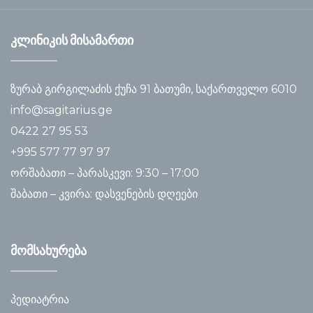
კლინიკის მისამართი
ზურაბ გირგილაძის ქუჩა 91 ბათუმი, საქართველო 6010
info@sagitarius.ge
0422 27 95 53
+995 577 77 97 97
ორშაბათი – პარასკევი: 9:30 – 17:00
შაბათი – კვირა: დასვენების დღეები
მომსახურება
პედიატრია