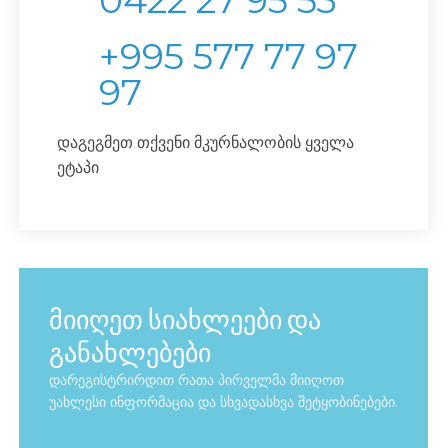
0422 27 95 53
+995 577 77 97
97
დაგეგმეთ თქვენი მკურნალობის ყველა
ეტაპი
მიიღეთ სიახლეები და
განახლებები
დარეგისტრირდით რათა პირველმა მიიღოთ
უახლესი ინფორმაცია და სხვადასხვა შეტყობინებები.