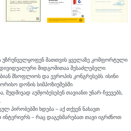
 და უზრუნველყოფენ მათთვის ყველაზე კომფორტული
დივიდუალური მიდგომითაა შესაძლებელი.
იან მსოფლიოს და ევროპის კონგრესებს. ისინი
ორისო დონის სიმპოზიუმებში.
 მუდმივად აუმჯობესებენ თავიანთ უნარ-ჩვევებს,
.
ლ პირობებში ხდება – აქ თქვენ ნახავთ
ინტერიერს – რაც დაგეხმარებათ თავი იგრძნოთ