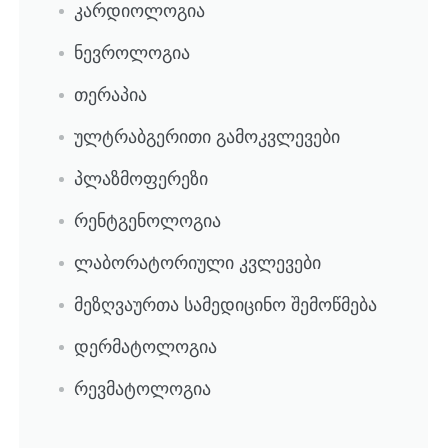
კარდიოლოგია
ნევროლოგია
თერაპია
ულტრაბგერითი გამოკვლევები
პლაზმოფერეზი
რენტგენოლოგია
ლაბორატორიული კვლევები
მეზღვაურთა სამედიცინო შემოწმება
დერმატოლოგია
რევმატოლოგია