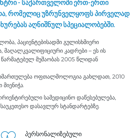
ენტრი - საქართველოში ერთ-ერთი
ფოა, რომელიც უზრუნველყოფს პირველად
ურებას აღნიშნულ სპეციალობებში.
ობა, პაციენტებისადმი გულისხმიერი
, მაღალკვალიფიციური კადრები – ეს ის
ს წარმატებულ მუშაობას 2005 წლიდან
რი მიმართულება ოფთალმოლოგია გახლდათ, 2010
მიენიჭა.
ორიენტირებული სამედიცინო დაწესებულება,
 საუკეთესო დასავლურ სტანდარტებზე.
პერსონალიზებული