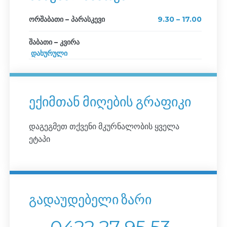
ორშაბათი – პარასკევი
9.30 – 17.00
შაბათი – კვირა
დახურული
ექიმთან მიღების გრაფიკი
დაგეგმეთ თქვენი მკურნალობის ყველა
ეტაპი
გადაუდებელი ზარი