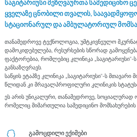
საგიტარიუსი მეზღვაურთა სამედიცინო ც
ყველაზე ცნობილი თვალის, საავადმყო
სტაციონარულ და ამბულატორიულ მომსახ
თანამედროვე ტექნოლოგია, უმტკივნეულო მკურნალ
დამოკიდებულება, რესურსების სწორად გამოყენება
ფაქტორებია, რომლებიც კლინიკა „საგიტარიუსი“-
განსაზღვრავს.
საწყის ეტაპზე კლინიკა „საგიტარიუსი“-ს მთავა
წლიდან კი მრავალპროფილური კლინიკის სტატუსი 
ეს არის უნიკალური, თანამედროვე, სოციალურად 
რომელიც მიმართულია სამედიცინო მომსახურების
გამოცდილი ექიმები