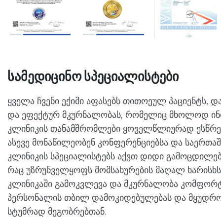
სამედიცინო სპეციალისტები
ყველა ჩვენი ექიმი აფასებს თითოეულ პაციენტს,
და ეფექტურ მკურნალობას, რომელიც მხოლოდ ინ
კლინიკის თანამშრომლები ყოველწლიურად ესწრებ
ასევე მონაწილეობენ კონფერენციებსა და საერთაშ
კლინიკის სპეციალისტებს აქვთ დიდი გამოცდილება,
რაც უზრუნველყოფს მომსახურების მაღალ ხარისხს
კლინიკაში გამოკვლევა და მკურნალობა კომფორტუ
პერსონალის თბილ დამოკიდებულებას და მყუდრო 
სტუმრად მეგობრებთან.