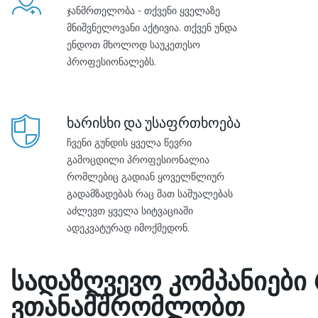
ჯანმრთელობა - თქვენი ყველაზე
მნიშვნელოვანი აქტივია. თქვენ უნდა
ენდოთ მხოლოდ საუკეთესო
პროფესიონალებს.
ხარისხი და უსაფრთხოება
ჩვენი გუნდის ყველა წევრი
გამოცდილი პროფესიონალია
რომლებიც გადიან ყოველწლიურ
გადამზადებას რაც მათ საშუალებას
აძლევთ ყველა სიტვაციაში
ადეკვატურად იმოქმედონ.
სადაზღვევო კომპანიები
ვთანამშრომლობთ