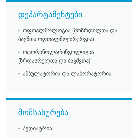
დეპარტამენტები
ოფთალმოლოგია (მოზრდილთა და
ბავშთა ოფთალმოქირურგია)
ოტორინოლარინგოლოგია
(ზრდასრულთა და ბავშვთა)
ამბულატორია და ლაბორატორია
მომსახურება
პედიატრია