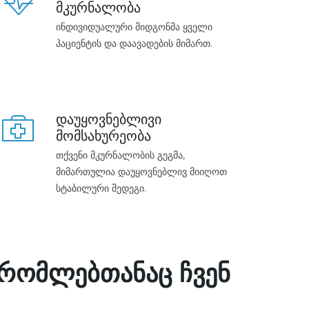
მკურნალობა
ინდივიდუალური მიდგონმა ყველი
პაციენტის და დაავადების მიმართ.
დაუყოვნებლივი
მომსახურეობა
თქვენი მკურნალობის გეგმა,
მიმართულია დაუყოვნებლივ მიიღოთ
სტაბილური შედეგი.
 რომლებთანაც ჩვენ