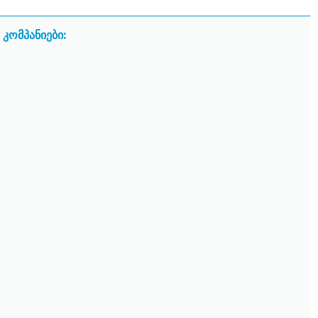
კომპანიები: