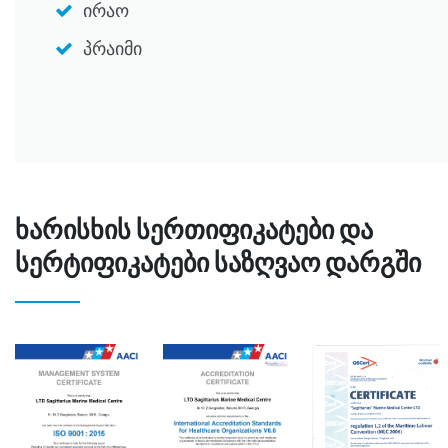
ირაო
პრაიმი
ხარისხის სერთიფიკატები და
სერტიფიკატები საზღვაო დარგში