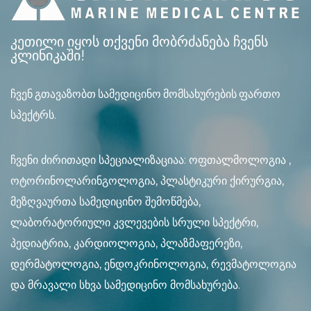
კეთილი იყოს თქვენი მობრძანება ჩვენს
კლინიკაში!
ჩვენ გთავაზობთ სამედიცინო მომსახურების ფართო
სპექტრს.
ჩვენი ძირითადი სპეციალიზაციაა: ოფთალმოლოგია ,
ოტორინოლარინგოლოგია, პლასტიკური ქირურგია,
მეზღვაურთა სამედიცინო შემოწმება,
ლაბორატორიული კვლევების სრული სპექტრი,
პედიატრია, კარდიოლოგია, პლაზმაფერეზი,
დერმატოლოგია, ენდოკრინოლოგია, რევმატოლოგია
და მრავალი სხვა სამედიცინო მომსახურება.