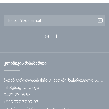
კლინიკის მისამართი
ზურაბ გირგილაძის ქუჩა 91 ბათუმი, საქართველო 6010
info@sagitarius.ge
0422 27 95 53
+995 577 77 97 97