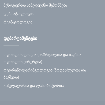
მეზღვაურთა სამედიცინო შემოწმება
დერმატოლოგია
რევმატოლოგია
დეპარტამენტები
ოფთალმოლოგია (მოზრდილთა და ბავშთა
ოფთალმოქირურგია)
ოტორინოლარინგოლოგია (ზრდასრულთა და
ბავშვთა)
ამბულატორია და ლაბორატორია