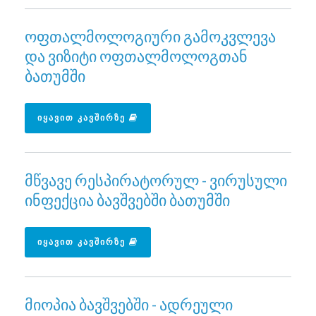
ოფთალმოლოგიური გამოკვლევა
და ვიზიტი ოფთალმოლოგთან
ბათუმში
ᲘᲧᲐᲕᲘᲗ ᲙᲐᲕᲨᲘᲠᲖᲔ
მწვავე რესპირატორულ - ვირუსული
ინფექცია ბავშვებში ბათუმში
ᲘᲧᲐᲕᲘᲗ ᲙᲐᲕᲨᲘᲠᲖᲔ
მიოპია ბავშვებში - ადრეული