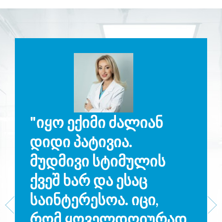
"იყო ექიმი ძალიან
დიდი პატივია.
მუდმივი სტიმულის
ქვეშ ხარ და ესაც
საინტერესოა. იცი,
რომ ყოველდღიურად