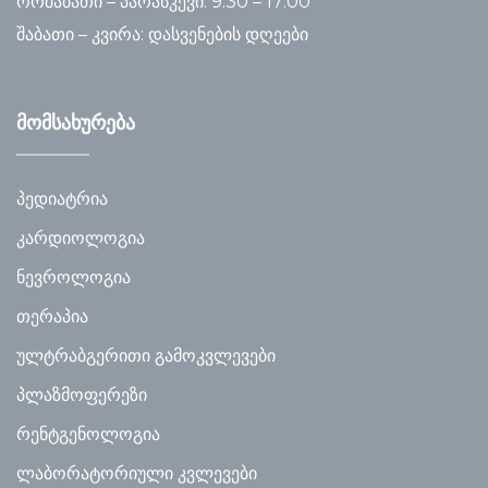
ორშაბათი – პარასკევი: 9:30 – 17:00
შაბათი – კვირა: დასვენების დღეები
მომსახურება
პედიატრია
კარდიოლოგია
ნევროლოგია
თერაპია
ულტრაბგერითი გამოკვლევები
პლაზმოფერეზი
რენტგენოლოგია
ლაბორატორიული კვლევები