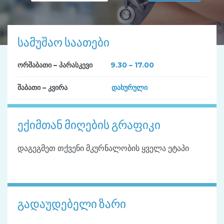
სამუშაო საათები
ორშაბათი – პარასკევი
9.30 – 17.00
შაბათი – კვირა
დახურული
ექიმთან მიღების გრაფიკი
დაგეგმეთ თქვენი მკურნალობის ყველა ეტაპი
გადაუდებელი ზარი