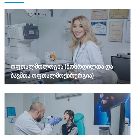
ოფთალმოლოგია (მოზრდილთა და
ბავშთა ოფთალმოქირურგია)