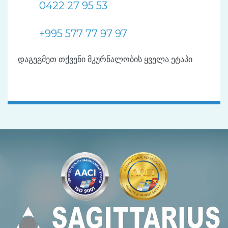
0422 27 95 53
+995 577 77 97 97
დაგეგმეთ თქვენი მკურნალობის ყველა ეტაპი