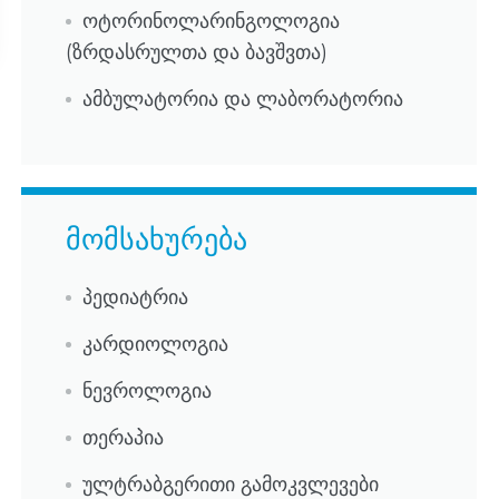
ოტორინოლარინგოლოგია
(ზრდასრულთა და ბავშვთა)
ამბულატორია და ლაბორატორია
მომსახურება
პედიატრია
კარდიოლოგია
ნევროლოგია
თერაპია
ულტრაბგერითი გამოკვლევები