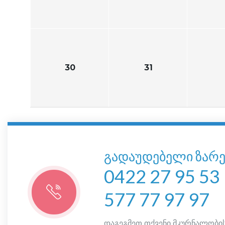
30
31
გადაუდებელი ზარე
0422 27 95 53
577 77 97 97
დაგეგმეთ თქვენი მკურნალობის