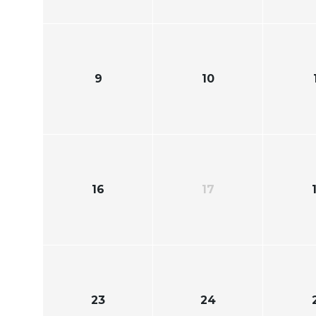
9
10
16
17
23
24