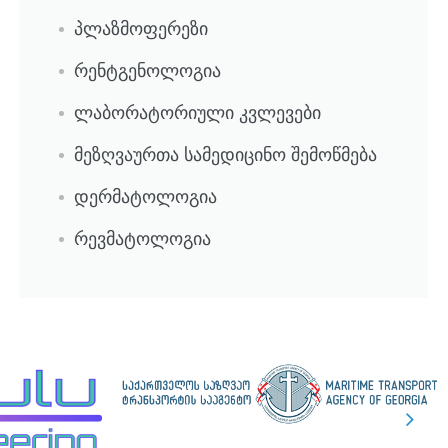
პლაზმოფერეზი
რენტგენოლოგია
ლაბორატორიული კვლევები
მეზღვაურთა სამედიცინო შემოწმება
დერმატოლოგია
რევმატოლოგია