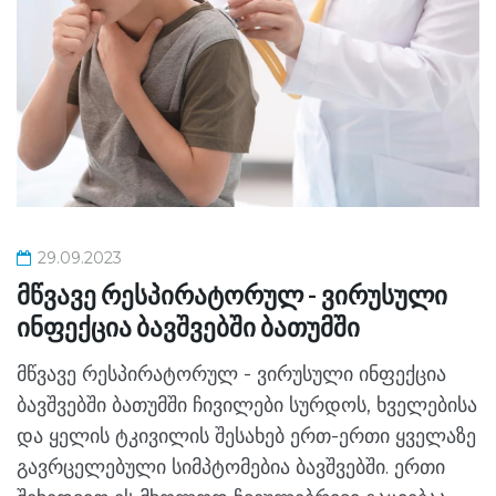
29.09.2023
მწვავე რესპირატორულ - ვირუსული
ინფექცია ბავშვებში ბათუმში
მწვავე რესპირატორულ - ვირუსული ინფექცია
ბავშვებში ბათუმში ჩივილები სურდოს, ხველებისა
და ყელის ტკივილის შესახებ ერთ-ერთი ყველაზე
გავრცელებული სიმპტომებია ბავშვებში. ერთი