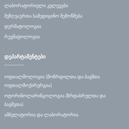
ლაბორატორიული კვლევები
მეზღვაურთა სამედიცინო შემოწმება
დერმატოლოგია
რევმატოლოგია
დეპარტამენტები
ოფთალმოლოგია (მოზრდილთა და ბავშთა
ოფთალმოქირურგია)
ოტორინოლარინგოლოგია (ზრდასრულთა და
ბავშვთა)
ამბულატორია და ლაბორატორია