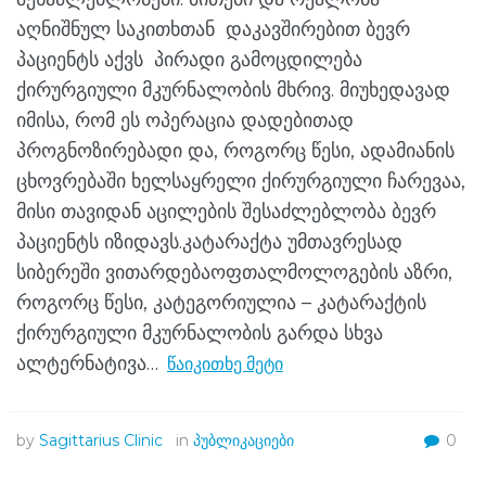
აღნიშნულ საკითხთან დაკავშირებით ბევრ
პაციენტს აქვს პირადი გამოცდილება
ქირურგიული მკურნალობის მხრივ. მიუხედავად
იმისა, რომ ეს ოპერაცია დადებითად
პროგნოზირებადი და, როგორც წესი, ადამიანის
ცხოვრებაში ხელსაყრელი ქირურგიული ჩარევაა,
მისი თავიდან აცილების შესაძლებლობა ბევრ
პაციენტს იზიდავს.კატარაქტა უმთავრესად
სიბერეში ვითარდებაოფთალმოლოგების აზრი,
როგორც წესი, კატეგორიულია – კატარაქტის
ქირურგიული მკურნალობის გარდა სხვა
ალტერნატივა…
წაიკითხე მეტი
by
Sagittarius Clinic
in
პუბლიკაციები
0