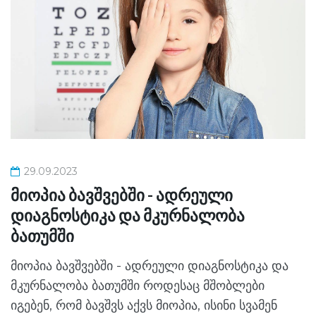
29.09.2023
მიოპია ბავშვებში - ადრეული
დიაგნოსტიკა და მკურნალობა
ბათუმში
მიოპია ბავშვებში - ადრეული დიაგნოსტიკა და
მკურნალობა ბათუმში როდესაც მშობლები
იგებენ, რომ ბავშვს აქვს მიოპია, ისინი სვამენ