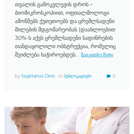
თვალის გამოკვლევის დროს –
ბიომიკროსკოპიით, ოფთალმოლოგი
ამოწმებს ქუთუთოებს და ცრემლსადენი
მილების მდგომარეობას (დაახლოებით
30%-ს აქვს ცრემლსადენი სადინრების
თანდაყოლილი ობსტრუქცია, რომელიც
შეიძლება საჭიროებდეს…
წაიკითხე მეტი
by
Sagittarius Clinic
in
პუბლიკაციები
0