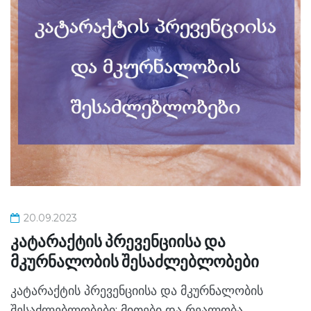
20.09.2023
კატარაქტის პრევენციისა და
მკურნალობის შესაძლებლობები
კატარაქტის პრევენციისა და მკურნალობის
შესაძლებლობები: მითები და რეალობა