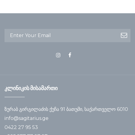
კლინიკის მისამართი
ზურაბ გირგილაძის ქუჩა 91 ბათუმი, საქართველო 6010
info@sagitarius.ge
0422 27 95 53