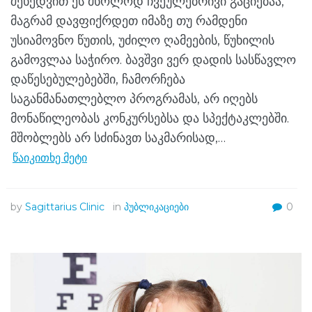
შეხედვით ეს მხოლოდ ჩვეულებრივი გაციებაა,
მაგრამ დავფიქრდეთ იმაზე თუ რამდენი
უსიამოვნო წუთის, უძილო ღამეების, წუხილის
გამოვლაა საჭირო. ბავშვი ვერ დადის სასწავლო
დაწესებულებებში, ჩამორჩება
საგანმანათლებლო პროგრამას, არ იღებს
მონაწილეობას კონკურსებსა და სპექტაკლებში.
მშობლებს არ სძინავთ საკმარისად,…
წაიკითხე მეტი
by
Sagittarius Clinic
in
პუბლიკაციები
0