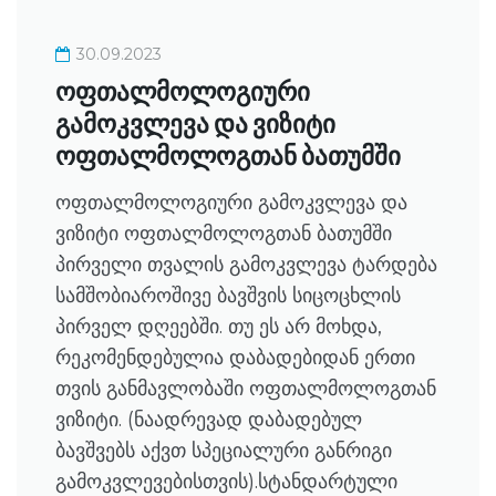
30.09.2023
ოფთალმოლოგიური
გამოკვლევა და ვიზიტი
ოფთალმოლოგთან ბათუმში
ოფთალმოლოგიური გამოკვლევა და
ვიზიტი ოფთალმოლოგთან ბათუმში
პირველი თვალის გამოკვლევა ტარდება
სამშობიაროშივე ბავშვის სიცოცხლის
პირველ დღეებში. თუ ეს არ მოხდა,
რეკომენდებულია დაბადებიდან ერთი
თვის განმავლობაში ოფთალმოლოგთან
ვიზიტი. (ნაადრევად დაბადებულ
ბავშვებს აქვთ სპეციალური განრიგი
გამოკვლევებისთვის).სტანდარტული