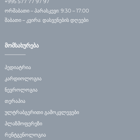
+995 577 77 97 97
ორშაბათი – პარასკევი: 9:30 – 17:00
შაბათი – კვირა: დასვენების დღეები
მომსახურება
პედიატრია
კარდიოლოგია
ნევროლოგია
თერაპია
ულტრაბგერითი გამოკვლევები
პლაზმოფერეზი
რენტგენოლოგია