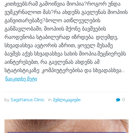
კითხვებს:რამ გამოიწვია მიოპია?როგორ უნდა
ვუმკურნალოთ მას?რა ახდენს გავლენას მიოპიის
განვითარებაზე?ბოლო ათწლეულების
განმავლობაში, მიოპიის მქონე ბავშვების
რაოდენობა სტაბილურად იზრდება. დღემდე,
სხვადასხვა ავტორის აზრით, ყოველ მესამე
ბავშვს აქვს სხვადასხვა სახის მიოპია.მეცნიერებს
აინტერესებთ, რა გავლენას ახდენს ამ
სტატისტიკაზე: კომპიუტერებისა და სხვადასხვა…
წაიკითხე მეტი
by
Sagittarius Clinic
in
პუბლიკაციები
0